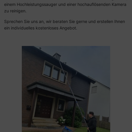
einem Hochleistungssauger und einer hochauflösenden Kamera
zu reinigen.
Sprechen Sie uns an, wir beraten Sie gerne und erstellen Ihnen
ein individuelles kostenloses Angebot.