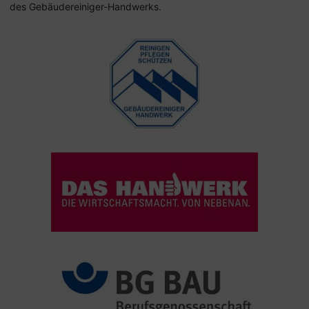
des Gebäudereiniger-Handwerks.