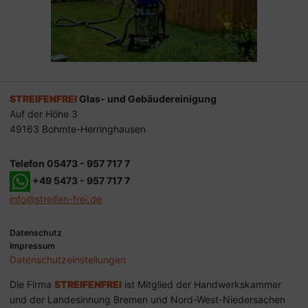
STREIFENFREI
Glas- und Gebäudereinigung
Auf der Höhe 3
49163 Bohmte-Herringhausen
Telefon 05473 - 957 717 7
+49 5473 - 957 717 7
info@streifen-frei.de
Datenschutz
Impressum
Datenschutz­einstellungen
Die Firma
STREIFENFREI
ist Mitglied der Handwerkskammer
und der Landesinnung Bremen und Nord-West-Niedersachen